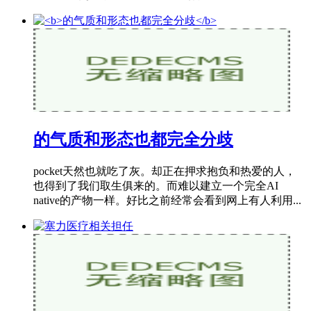
的气质和形态也都完全分歧
pocket天然也就吃了灰。却正在押求抱负和热爱的人，
也得到了我们取生俱来的。而难以建立一个完全AI
native的产物一样。好比之前经常会看到网上有人利用...