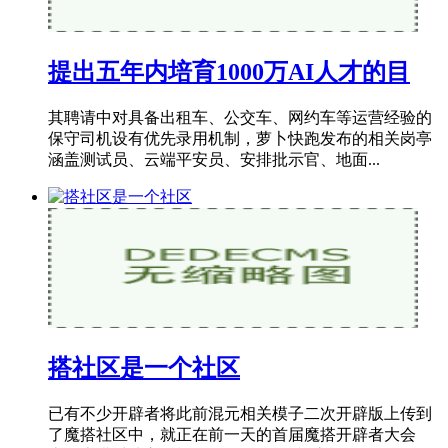
提出五年内培育1000万AI人才的目
其聘请中对具备出租车、公交车、网约车等运营经验的
保守司机设有优先录用机制，萝卜快跑发布的相关岗亭
涵盖测试员、云端平安员、安排批示官、地面...
搭社区是一个社区
已有不少开辟者将此前混元相关模子二次开辟版上传到
了魔搭社区中，就正在前一天的首届魔搭开辟者大会