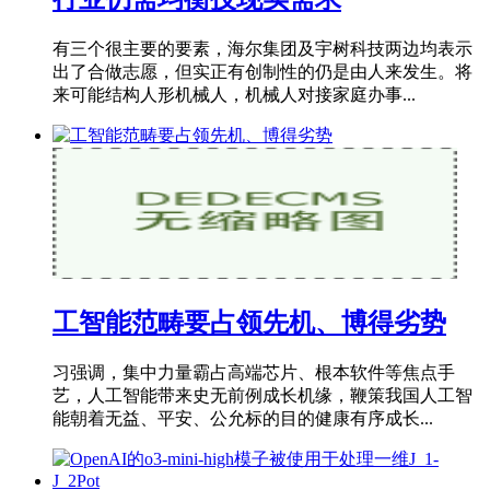
有三个很主要的要素，海尔集团及宇树科技两边均表示
出了合做志愿，但实正有创制性的仍是由人来发生。将
来可能结构人形机械人，机械人对接家庭办事...
工智能范畴要占领先机、博得劣势
习强调，集中力量霸占高端芯片、根本软件等焦点手
艺，人工智能带来史无前例成长机缘，鞭策我国人工智
能朝着无益、平安、公允标的目的健康有序成长...